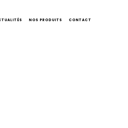
CTUALITÉS
NOS PRODUITS
CONTACT