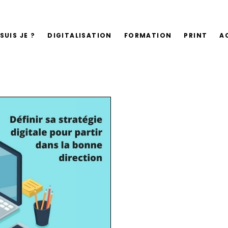
SUIS JE ?
DIGITALISATION
FORMATION
PRINT
A