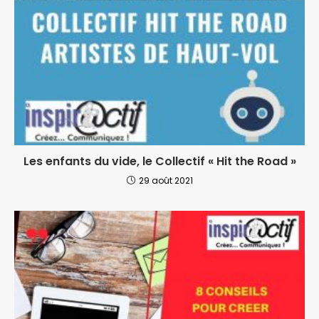
Les enfants du vide, le Collectif « Hit the Road »
29 août 2021