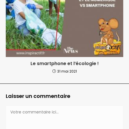
Le smartphone et l’écologie !
31 mai 2021
Laisser un commentaire
Comment