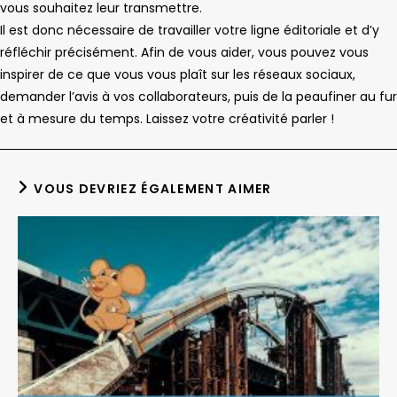
vous souhaitez leur transmettre.
Il est donc nécessaire de travailler votre ligne éditoriale et d’y
réfléchir précisément. Afin de vous aider, vous pouvez vous
inspirer de ce que vous vous plaît sur les réseaux sociaux,
demander l’avis à vos collaborateurs, puis de la peaufiner au fur
et à mesure du temps. Laissez votre créativité parler !
VOUS DEVRIEZ ÉGALEMENT AIMER