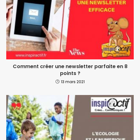
Comment créer une newsletter parfaite en 8
points ?
13 mars 2021