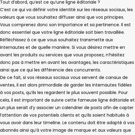
Tout d’abord, qu’est ce qu’une ligne éditoriale ?
C’est ce qui va définir votre identité sur les réseaux sociaux, les
valeurs que vous souhaitez diffuser ainsi que vos principes.
Vous comprenez donc son importance et sa pertinence. Il est
donc essentiel que votre ligne éditoriale soit bien travaillée.
Réfléchissez à ce que vous souhaitez transmette aux
internautes et de quelle manière. Si vous désirez mettre en
avant les produits ou services que vous proposez, n’hésitez
donc pas à mettre en avant les avantages, les caractéristiques
ainsi que ce qui les différencie des concurrents.
De ce fait, si vos réseaux sociaux vous servent de canaux de
ventes, il est alors primordiale de garder les internautes fidèles
à vos posts, qu’ils les regardent le plus souvent possible. Pour
cela, il est important de suivre cette fameuse ligne éditoriale et
un plus serait d’y associer un calendrier de posts afin de capter
l’attention de vos potentiels clients et qu’ils soient habitués à
vous avoir dans leur timeline. Le contenu doit être adapté à vos
abonnés ainsi qu’à votre image de marque et aux valeurs que