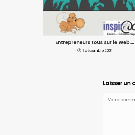
Entrepreneurs tous sur le Web….
1 décembre 2021
Laisser un
Comment