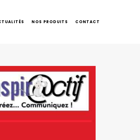
CTUALITÉS
NOS PRODUITS
CONTACT