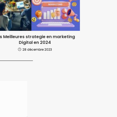
s Meilleures strategie en marketing
Digital en 2024
28 décembre 2023