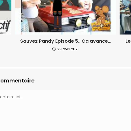
Sauvez Pandy Episode 5.. Ca avance…
Le
29 avril 2021
 commentaire