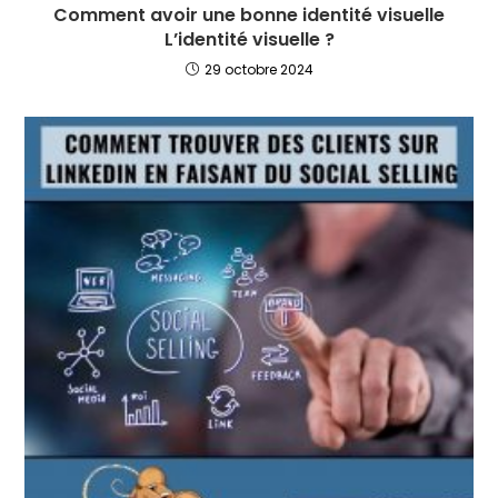
Comment avoir une bonne identité visuelle
L’identité visuelle ?
29 octobre 2024