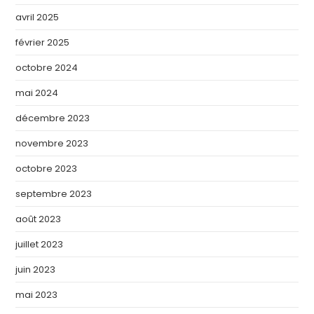
avril 2025
février 2025
octobre 2024
mai 2024
décembre 2023
novembre 2023
octobre 2023
septembre 2023
août 2023
juillet 2023
juin 2023
mai 2023