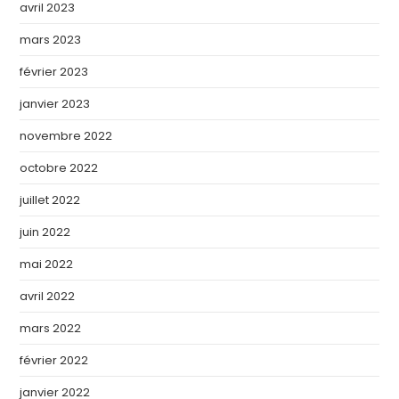
avril 2023
mars 2023
février 2023
janvier 2023
novembre 2022
octobre 2022
juillet 2022
juin 2022
mai 2022
avril 2022
mars 2022
février 2022
janvier 2022