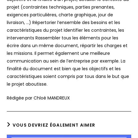
projet (contraintes techniques, parties prenantes,
exigences particulières, charte graphique, jour de
livraison, …) Répertorier l’ensemble des besoins et les
caractéristiques du projet Identifier les contraintes, les
intervenants Rassembler tous les éléments pour les
écrire dans un même document, répartir les charges et
les missions. Il permet également une meilleure
communication au sein de l’entreprise par exemple. La
finalité du document est bien que les objectifs et les
caractéristiques soient compris par tous dans le but que
le projet aboutisse.
Rédigée par Chloé MANDREUX
VOUS DEVRIEZ ÉGALEMENT AIMER