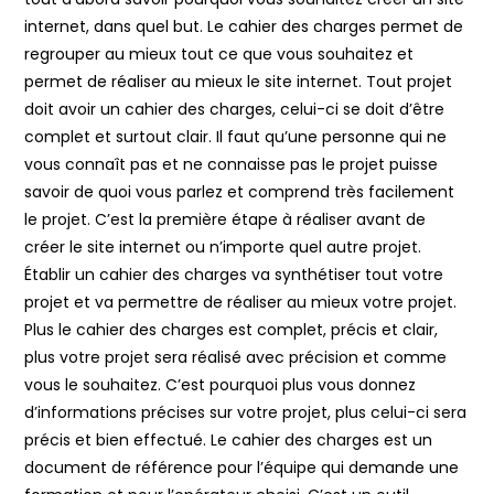
internet, dans quel but. Le cahier des charges permet de
regrouper au mieux tout ce que vous souhaitez et
permet de réaliser au mieux le site internet. Tout projet
doit avoir un cahier des charges, celui-ci se doit d’être
complet et surtout clair. Il faut qu’une personne qui ne
vous connaît pas et ne connaisse pas le projet puisse
savoir de quoi vous parlez et comprend très facilement
le projet. C’est la première étape à réaliser avant de
créer le site internet ou n’importe quel autre projet.
Établir un cahier des charges va synthétiser tout votre
projet et va permettre de réaliser au mieux votre projet.
Plus le cahier des charges est complet, précis et clair,
plus votre projet sera réalisé avec précision et comme
vous le souhaitez. C’est pourquoi plus vous donnez
d’informations précises sur votre projet, plus celui-ci sera
précis et bien effectué. Le cahier des charges est un
document de référence pour l’équipe qui demande une