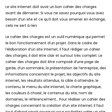
publication :
Le site internet doit avoir un bon cahier des charges
avant de démarrer. Si vous ne savez pourquoi vous avez
besoin d’un site et ce qu’il doit vous amener en échange,
cela ne sert à rien
Le cahier des charges est un outil numérique qui permet
le bon fonctionnement d’un projet. Dans le cadre de
l’élaboration d’un site internet, il faut rédiger un cahier
des charges, il doit être clair et surtout très complet. Le
cahier des charges doit être composé d’une page de
garde, d’un sommaire, la présentation de l’entreprise, des
informations concernant le projet, les objectifs du site
internet, les résultats attendus, la cible à atteindre, le
contenu, le menu du site internet, la charte graphique,
les couleurs à choisir, le contenus du site, nom de
domaines, le référencement… Pour réaliser un cahier des
charges concernant la création d’un site internet, il faut
tout d’abord savoir pourquoi vous souhaitez créer un site