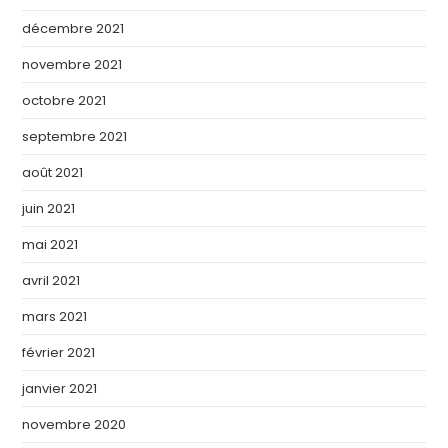
décembre 2021
novembre 2021
octobre 2021
septembre 2021
août 2021
juin 2021
mai 2021
avril 2021
mars 2021
février 2021
janvier 2021
novembre 2020