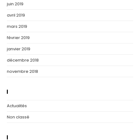
juin 2019
avril 2019
mars 2019
février 2019
janvier 2019
décembre 2018
novembre 2018
Catégories
Actualités
Non classé
Méta