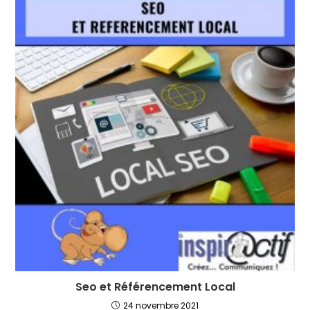
Seo et Référencement Local
24 novembre 2021