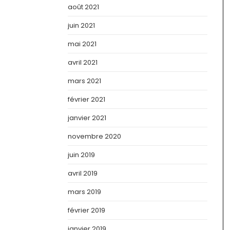
août 2021
juin 2021
mai 2021
avril 2021
mars 2021
février 2021
janvier 2021
novembre 2020
juin 2019
avril 2019
mars 2019
février 2019
janvier 2019