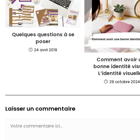
Quelques questions à se
poser
24 avril 2019
Comment avoir 
bonne identité vis
L’identité visuell
29 octobre 202
Laisser un commentaire
Comment