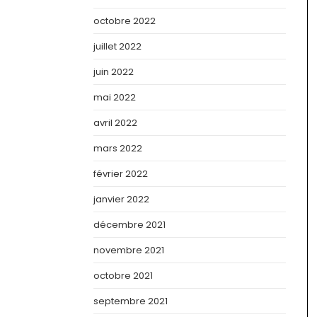
octobre 2022
juillet 2022
juin 2022
mai 2022
avril 2022
mars 2022
février 2022
janvier 2022
décembre 2021
novembre 2021
octobre 2021
septembre 2021