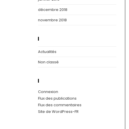
décembre 2018
novembre 2018
Catégories
Actualités
Non classé
Méta
Connexion
Flux des publications
Flux des commentaires
Site de WordPress-FR