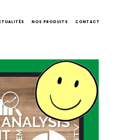
CTUALITÉS
NOS PRODUITS
CONTACT