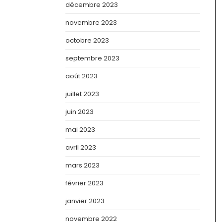
décembre 2023
novembre 2023
octobre 2023
septembre 2023
août 2023
juillet 2023
juin 2023
mai 2023
avril 2023
mars 2023
février 2023
janvier 2023
novembre 2022