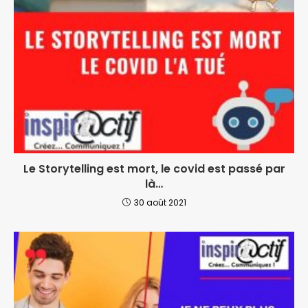
Le Storytelling est mort, le covid est passé par
là…
30 août 2021