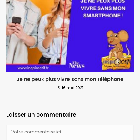
Je ne peux plus vivre sans mon téléphone
16 mai 2021
Laisser un commentaire
Comment