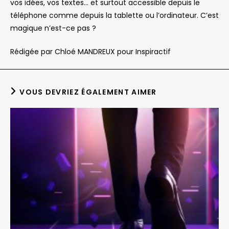
vos idées, vos textes… et surtout accessible depuis le
téléphone comme depuis la tablette ou l’ordinateur. C’est
magique n’est-ce pas ?
Rédigée par Chloé MANDREUX pour Inspiractif
VOUS DEVRIEZ ÉGALEMENT AIMER