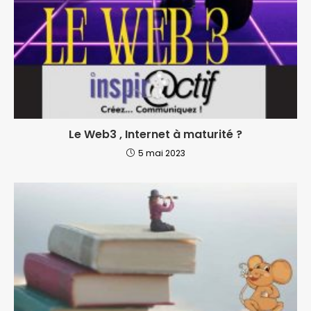
Le Web3 , Internet à maturité ?
5 mai 2023